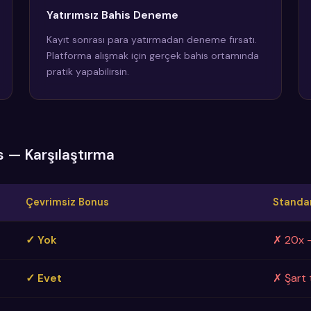
Yatırımsız Bahis Deneme
Kayıt sonrası para yatırmadan deneme fırsatı.
Platforma alışmak için gerçek bahis ortamında
pratik yapabilirsin.
s — Karşılaştırma
Çevrimsiz Bonus
Standa
✓ Yok
✗ 20x 
✓ Evet
✗ Şart