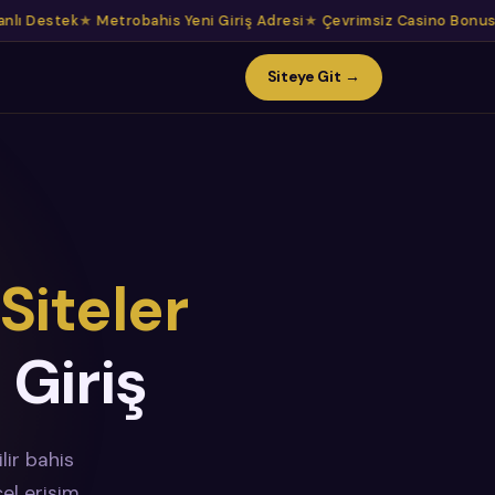
k
Metrobahis Yeni Giriş Adresi
Çevrimsiz Casino Bonusu
Metro
Siteye Git →
Siteler
Giriş
lir bahis
el erişim