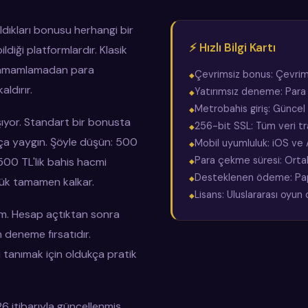
 aldıkları bonusu herhangi bir
⚡ Hızlı Bilgi Kartı
diği platformlardır. Klasik
ı tamamlamadan para
Çevrimsiz bonus: Çevrim 
ldırır.
Yatırımsız deneme: Para
Metrobahis giriş: Güncel a
ıyor. Standart bir bonusta
256-bit SSL: Tüm veri tra
ça yaygın. Şöyle düşün: 500
Mobil uyumluluk: iOS ve
Para çekme süresi: Orta
500 TL'lik bahis hacmi
Desteklenen ödeme: Papa
yük tamamen kalkar.
Lisans: Uluslararası oyun
ram. Hesap açtıktan sonra
 deneme fırsatıdır.
tanımak için oldukça pratik
 itibarıyla güncellenmiş