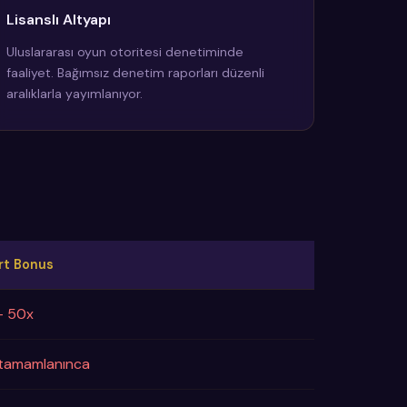
Lisanslı Altyapı
Uluslararası oyun otoritesi denetiminde
faaliyet. Bağımsız denetim raporları düzenli
aralıklarla yayımlanıyor.
rt Bonus
– 50x
 tamamlanınca