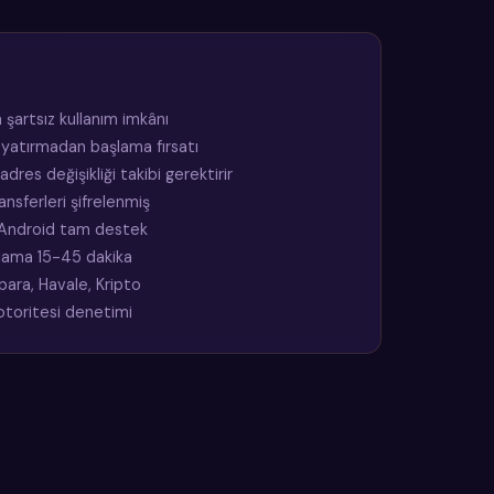
şartsız kullanım imkânı
 yatırmadan başlama fırsatı
dres değişikliği takibi gerektirir
nsferleri şifrelenmiş
 Android tam destek
lama 15-45 dakika
ra, Havale, Kripto
 otoritesi denetimi