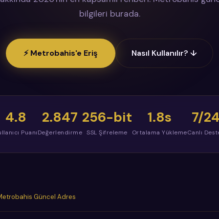
bilgileri burada.
⚡ Metrobahis'e Eriş
Nasıl Kullanılır? ↓
4.8
2.847
256-bit
1.8s
7/2
ullanıcı Puanı
Değerlendirme
SSL Şifreleme
Ortalama Yükleme
Canlı Dest
Metrobahis Güncel Adres