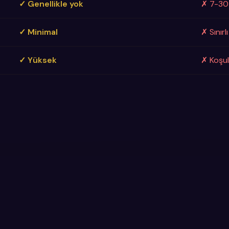
✓ Genellikle yok
✗ 7-30
✓ Minimal
✗ Sınırl
✓ Yüksek
✗ Koşul