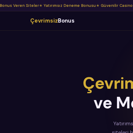
en Siteler
Yatırımsız Deneme Bonusu
Güvenilir Casino Bahis
2
Çevrimsiz
Bonus
Çevrim
ve M
Yatırıms
siteleri