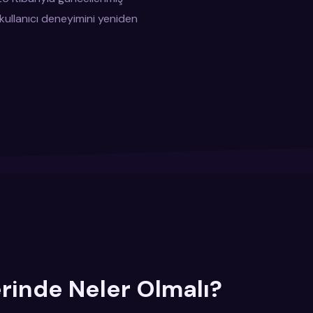
e kullanıcı deneyimini yeniden
erinde Neler Olmalı?