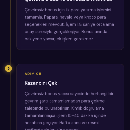
Çevrimsiz bonus için ilk para yatırma işlemini
tamamla. Papara, havale veya kripto para
seçenekleri mevcut. İşlem 1.8 saniye ortalama
onay süresiyle gerçekleşiyor. Bonus anında
bakiyene yansır, ek işlem gerekmez.
5
ADIM 05
Kazancını Çek
Çevrimsiz bonus yapısı sayesinde herhangi bir
çevrim şartı tamamlamadan para çekme
talebinde bulunabilirsin. Kimlik doğrulama
tamamlanmışsa işlem 15-45 dakika içinde
hesabına geçiyor. Hafta sonu ve resmi