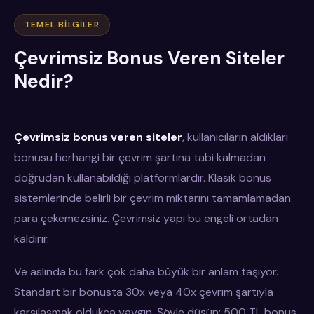
TEMEL BILGILER
Çevrimsiz Bonus Veren Siteler
Nedir?
Çevrimsiz bonus veren siteler
, kullanıcıların aldıkları
bonusu herhangi bir çevrim şartına tabi kalmadan
doğrudan kullanabildiği platformlardır. Klasik bonus
sistemlerinde belirli bir çevrim miktarını tamamlamadan
para çekemezsiniz. Çevrimsiz yapı bu engeli ortadan
kaldırır.
Ve aslında bu fark çok daha büyük bir anlam taşıyor.
Standart bir bonusta 30x veya 40x çevrim şartıyla
karşılaşmak oldukça yaygın. Şöyle düşün: 500 TL bonus