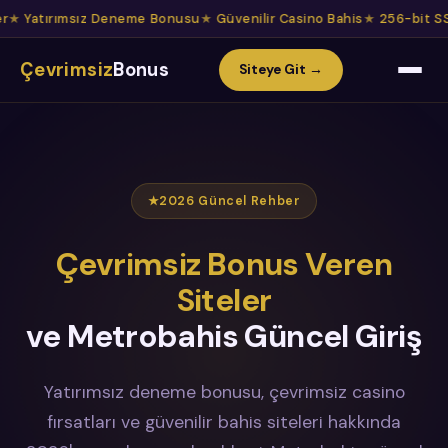
z Deneme Bonusu
Güvenilir Casino Bahis
256-bit SSL Şifrelemesi
Çevrimsiz
Bonus
Siteye Git →
★
2026 Güncel Rehber
Çevrimsiz Bonus Veren
Siteler
ve Metrobahis Güncel Giriş
Yatırımsız deneme bonusu, çevrimsiz casino
fırsatları ve güvenilir bahis siteleri hakkında