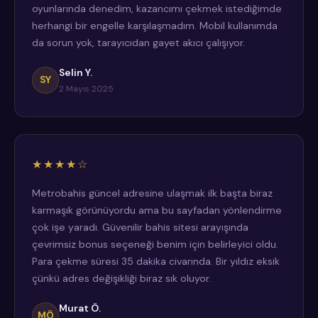
oyunlarında denedim, kazancımı çekmek istediğimde
herhangi bir engelle karşılaşmadım. Mobil kullanımda
da sorun yok, tarayıcıdan gayet akıcı çalışıyor.
Selin Y.
SY
2 Mayıs 2025
★★★★☆
Metrobahis güncel adresine ulaşmak ilk başta biraz
karmaşık görünüyordu ama bu sayfadan yönlendirme
çok işe yaradı. Güvenilir bahis sitesi arayışında
çevrimsiz bonus seçeneği benim için belirleyici oldu.
Para çekme süresi 35 dakika civarında. Bir yıldız eksik
çünkü adres değişikliği biraz sık oluyor.
Murat Ö.
MÖ