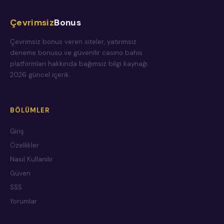
Çevrimsiz
Bonus
Çevrimsiz bonus veren siteler, yatırımsız
deneme bonusu ve güvenilir casino bahis
platformları hakkında bağımsız bilgi kaynağı.
2026 güncel içerik.
BÖLÜMLER
Giriş
Özellikler
Nasıl Kullanılır
Güven
SSS
Yorumlar