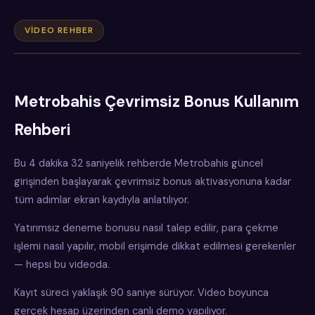
sayfayı takip etmek ya
erişilebilir durumda.
Metrobahis Çevrimsiz Bonus Kullanım Rehberi — Adım
4:32
da canlı destek hattını
Adım Anlatım
VIDEO REHBER
kullanmak en pratik
yöntem.
Metrobahis Çevrimsiz Bonus Kullanım
Rehberi
Bu 4 dakika 32 saniyelik rehberde Metrobahis güncel
girişinden başlayarak çevrimsiz bonus aktivasyonuna kadar
tüm adımlar ekran kaydıyla anlatılıyor.
Yatırımsız deneme bonusu nasıl talep edilir, para çekme
işlemi nasıl yapılır, mobil erişimde dikkat edilmesi gerekenler
— hepsi bu videoda.
Kayıt süreci yaklaşık 90 saniye sürüyor. Video boyunca
gerçek hesap üzerinden canlı demo yapılıyor.