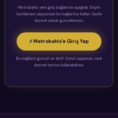
Metrobahis yeni giriş bağlantısı aşağıda. Erişim
kısıtlaması yaşıyorsan bu bağlantıyı kullan. Sayfa
düzenli olarak güncelleniyor.
⚡ Metrobahis'e Giriş Yap
Bu bağlantı güncel ve aktif. Sorun yaşarsan canlı
destek hattını kullanabilirsin.