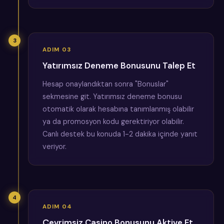
3
ADIM 03
Yatırımsız Deneme Bonusunu Talep Et
Hesap onaylandıktan sonra "Bonuslar"
sekmesine git. Yatırımsız deneme bonusu
otomatik olarak hesabına tanımlanmış olabilir
ya da promosyon kodu gerektiriyor olabilir.
Canlı destek bu konuda 1-2 dakika içinde yanıt
veriyor.
4
ADIM 04
Çevrimsiz Casino Bonusunu Aktive Et