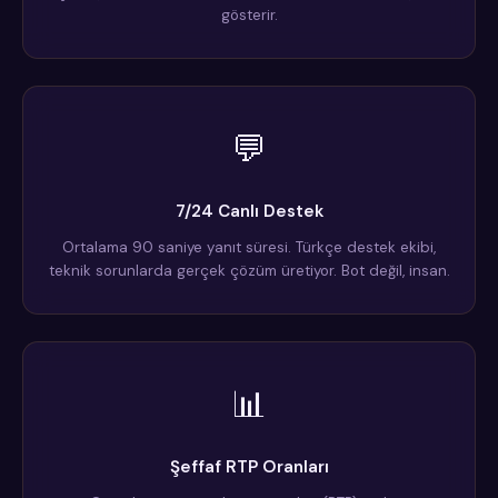
gösterir.
💬
7/24 Canlı Destek
Ortalama 90 saniye yanıt süresi. Türkçe destek ekibi,
teknik sorunlarda gerçek çözüm üretiyor. Bot değil, insan.
📊
Şeffaf RTP Oranları