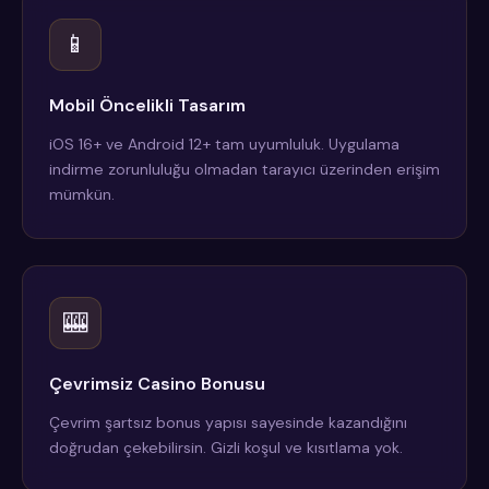
📱
Mobil Öncelikli Tasarım
iOS 16+ ve Android 12+ tam uyumluluk. Uygulama
indirme zorunluluğu olmadan tarayıcı üzerinden erişim
mümkün.
🎰
Çevrimsiz Casino Bonusu
Çevrim şartsız bonus yapısı sayesinde kazandığını
doğrudan çekebilirsin. Gizli koşul ve kısıtlama yok.