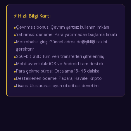
⚡ Hızlı Bilgi Kartı
Çevrimsiz bonus: Çevrim şartsız kullanım imkânı
Yatırımsız deneme: Para yatırmadan başlama fırsatı
Metrobahis giriş: Güncel adres değişikliği takibi
gerektirir
256-bit SSL: Tüm veri transferleri şifrelenmiş
Mobil uyumluluk: iOS ve Android tam destek
Para çekme süresi: Ortalama 15-45 dakika
Desteklenen ödeme: Papara, Havale, Kripto
Lisans: Uluslararası oyun otoritesi denetimi