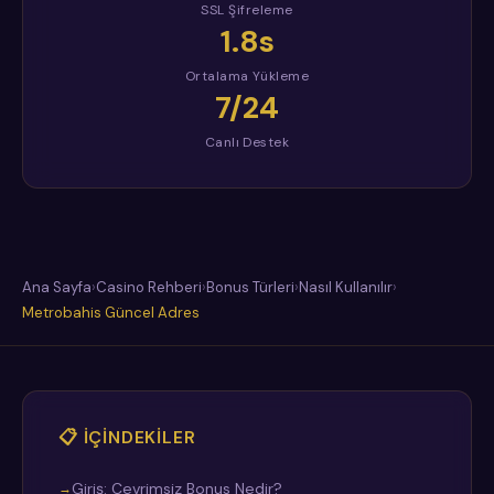
SSL Şifreleme
1.8s
Ortalama Yükleme
7/24
Canlı Destek
Ana Sayfa
›
Casino Rehberi
›
Bonus Türleri
›
Nasıl Kullanılır
›
Metrobahis Güncel Adres
📋 İÇİNDEKİLER
Giriş: Çevrimsiz Bonus Nedir?