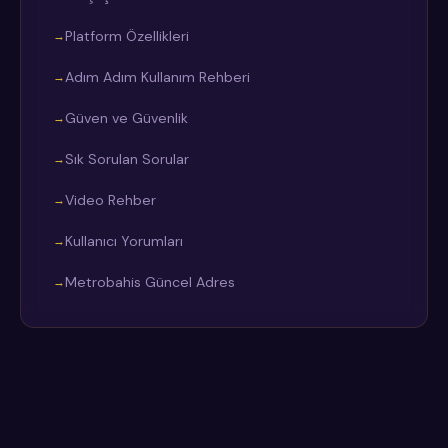
Platform Özellikleri
Adım Adım Kullanım Rehberi
Güven ve Güvenlik
Sık Sorulan Sorular
Video Rehber
Kullanıcı Yorumları
Metrobahis Güncel Adres