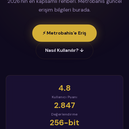
2026'nın en kapsamlı rehberi. Metrobahis güncel
erişim bilgileri burada.
⚡ Metrobahis'e Eriş
Nasıl Kullanılır? ↓
4.8
Kullanıcı Puanı
2.847
Değerlendirme
256-bit