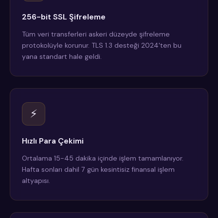
256-bit SSL Şifreleme
Tüm veri transferleri askeri düzeyde şifreleme
protokolüyle korunur. TLS 1.3 desteği 2024'ten bu
yana standart hale geldi.
⚡
Hızlı Para Çekimi
Ortalama 15-45 dakika içinde işlem tamamlanıyor.
Hafta sonları dahil 7 gün kesintisiz finansal işlem
altyapısı.