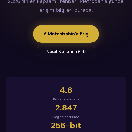
2026'nın en kapsamlı rehberi. Metrobahis güncel
erişim bilgileri burada.
⚡ Metrobahis'e Eriş
Nasıl Kullanılır? ↓
4.8
Kullanıcı Puanı
2.847
Değerlendirme
256-bit