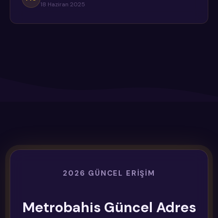
18 Haziran 2025
2026 GÜNCEL ERIŞIM
Metrobahis Güncel Adres