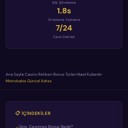
SSL Şifreleme
1.8s
Ortalama Yükleme
7/24
Canlı Destek
Ana Sayfa
›
Casino Rehberi
›
Bonus Türleri
›
Nasıl Kullanılır
›
Metrobahis Güncel Adres
📋 İÇİNDEKİLER
Giriş: Çevrimsiz Bonus Nedir?