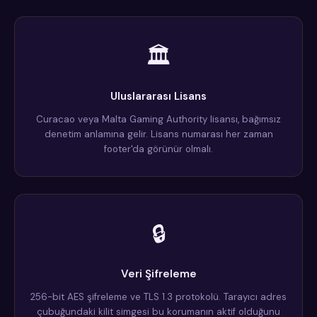
🏛️
Uluslararası Lisans
Curacao veya Malta Gaming Authority lisansı, bağımsız
denetim anlamına gelir. Lisans numarası her zaman
footer'da görünür olmalı.
🔒
Veri Şifreleme
256-bit AES şifreleme ve TLS 1.3 protokolü. Tarayıcı adres
çubuğundaki kilit simgesi bu korumanın aktif olduğunu