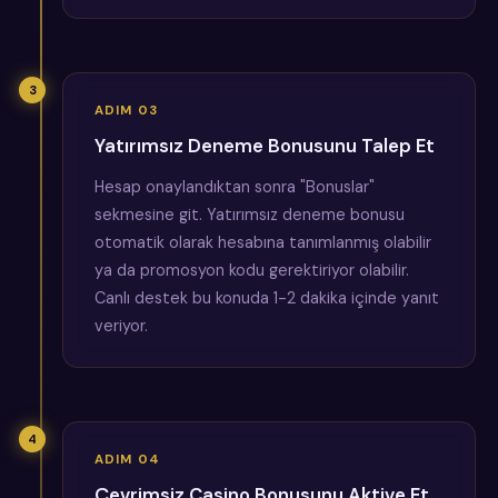
3
ADIM 03
Yatırımsız Deneme Bonusunu Talep Et
Hesap onaylandıktan sonra "Bonuslar"
sekmesine git. Yatırımsız deneme bonusu
otomatik olarak hesabına tanımlanmış olabilir
ya da promosyon kodu gerektiriyor olabilir.
Canlı destek bu konuda 1-2 dakika içinde yanıt
veriyor.
4
ADIM 04
Çevrimsiz Casino Bonusunu Aktive Et