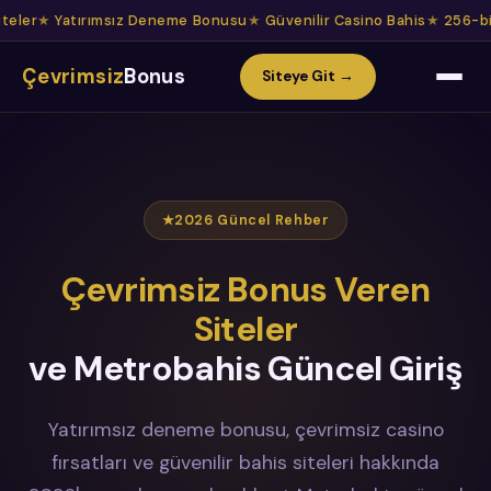
rımsız Deneme Bonusu
Güvenilir Casino Bahis
256-bit SSL Şifrel
Çevrimsiz
Bonus
Siteye Git →
★
2026 Güncel Rehber
Çevrimsiz Bonus Veren
Siteler
ve Metrobahis Güncel Giriş
Yatırımsız deneme bonusu, çevrimsiz casino
fırsatları ve güvenilir bahis siteleri hakkında