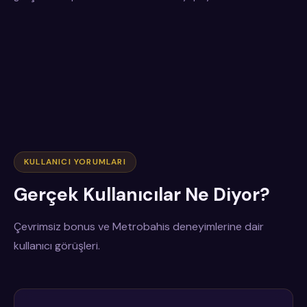
KULLANICI YORUMLARI
Gerçek Kullanıcılar Ne Diyor?
Çevrimsiz bonus ve Metrobahis deneyimlerine dair
kullanıcı görüşleri.