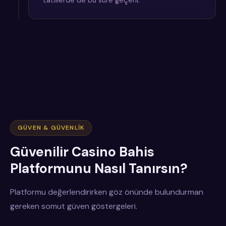
tatillerde de bu süre geçerli.
GÜVEN & GÜVENLIK
Güvenilir Casino Bahis
Platformunu Nasıl Tanırsın?
Platformu değerlendirirken göz önünde bulundurman
gereken somut güven göstergeleri.